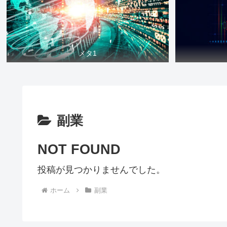
メタ1
副業
NOT FOUND
投稿が見つかりませんでした。
ホーム
副業