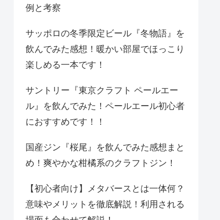
例と考察
サッポロの冬季限定ビール『冬物語』を
飲んでみた感想！暖かい部屋でほっこり
楽しめる一本です！
サントリー『東京クラフト ペールエー
ル』を飲んでみた！ペールエール初心者
におすすめです！！
国産ジン『桜尾』を飲んでみた感想まと
め！爽やかな柑橘系のクラフトジン！
【初心者向け】メタバースとは一体何？
意味やメリットを徹底解説！利用される