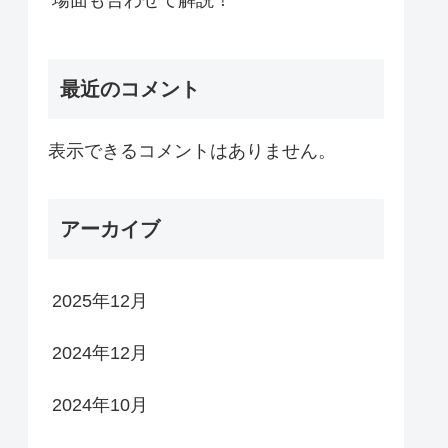
場面も合わせて解説！
最近のコメント
表示できるコメントはありません。
アーカイブ
2025年12月
2024年12月
2024年10月