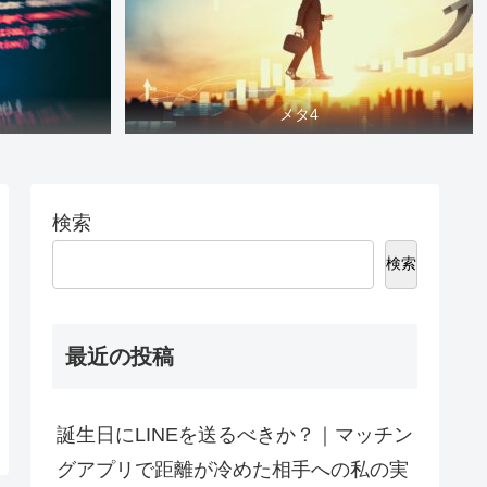
メタ4
検索
検索
最近の投稿
誕生日にLINEを送るべきか？｜マッチン
グアプリで距離が冷めた相手への私の実