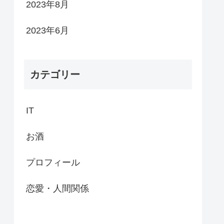
2023年8月
2023年6月
カテゴリー
IT
お酒
プロフィール
恋愛・人間関係