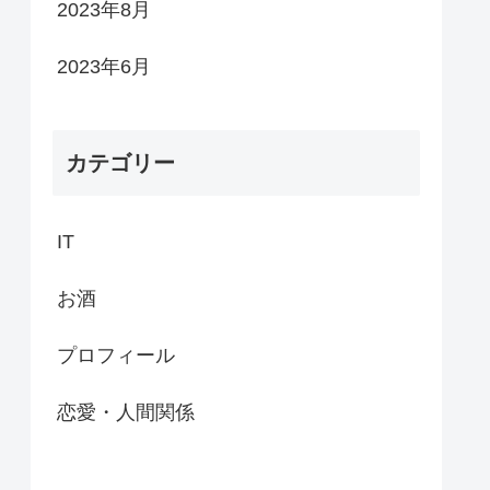
2023年8月
2023年6月
カテゴリー
IT
お酒
プロフィール
恋愛・人間関係