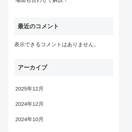
場面も合わせて解説！
最近のコメント
表示できるコメントはありません。
アーカイブ
2025年12月
2024年12月
2024年10月