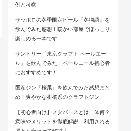
例と考察
サッポロの冬季限定ビール『冬物語』を
飲んでみた感想！暖かい部屋でほっこり
楽しめる一本です！
サントリー『東京クラフト ペールエー
ル』を飲んでみた！ペールエール初心者
におすすめです！！
国産ジン『桜尾』を飲んでみた感想まと
め！爽やかな柑橘系のクラフトジン！
【初心者向け】メタバースとは一体何？
意味やメリットを徹底解説！利用される