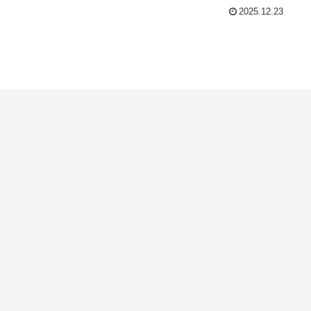
2025.12.23