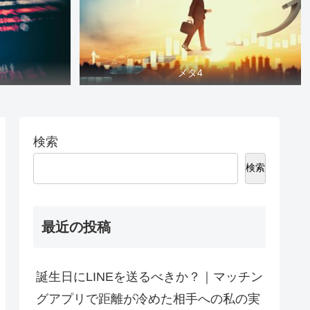
メタ4
検索
検索
最近の投稿
誕生日にLINEを送るべきか？｜マッチン
グアプリで距離が冷めた相手への私の実